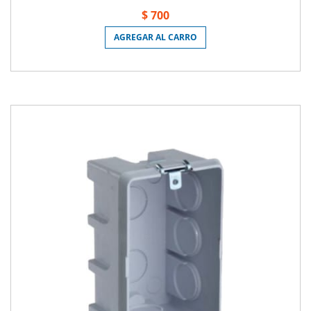
$ 700
AGREGAR AL CARRO