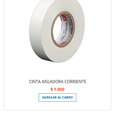
CINTA AISLADORA CORRIENTE
$ 1.000
AGREGAR AL CARRO