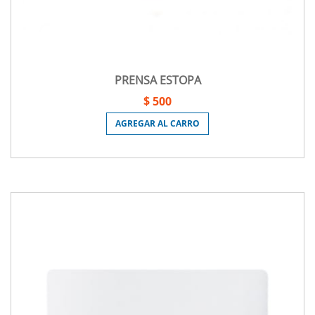
PRENSA ESTOPA
$ 500
AGREGAR AL CARRO