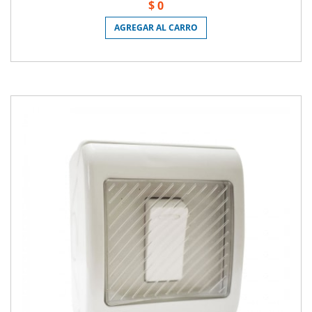
$ 0
AGREGAR AL CARRO