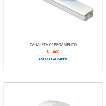
CANALETA C/ PEGAMENTO
$ 1.000
AGREGAR AL CARRO