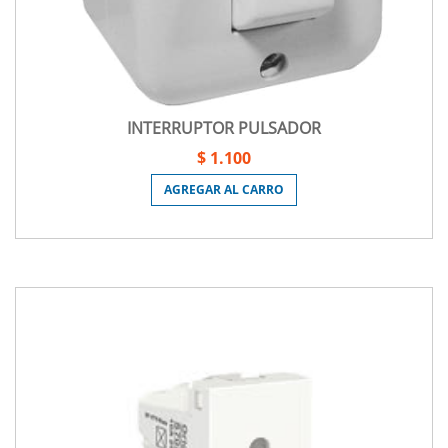
INTERRUPTOR PULSADOR
$ 1.100
AGREGAR AL CARRO