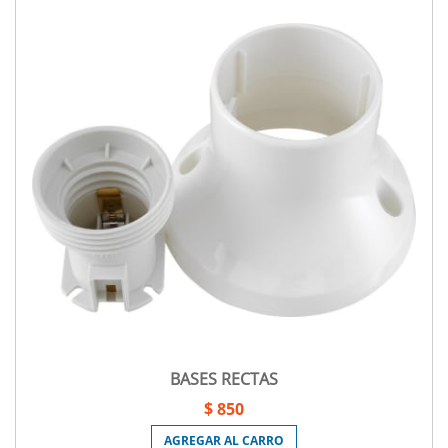
BASES RECTAS
$ 850
AGREGAR AL CARRO