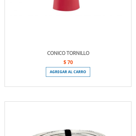
CONICO TORNILLO
$ 70
AGREGAR AL CARRO