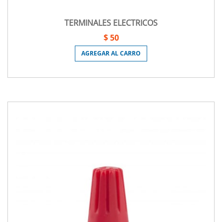
TERMINALES ELECTRICOS
$ 50
AGREGAR AL CARRO