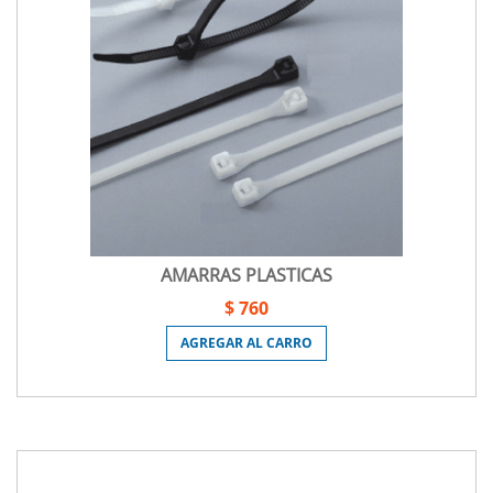
AMARRAS PLASTICAS
$ 760
AGREGAR AL CARRO