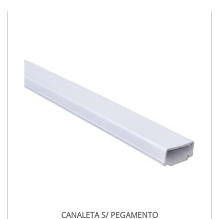
CANALETA S/ PEGAMENTO