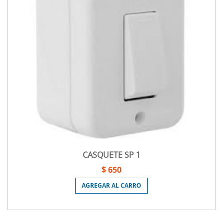
CASQUETE SP 1
$ 650
AGREGAR AL CARRO