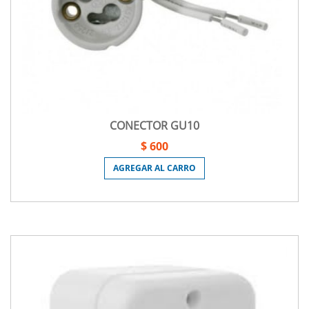
CONECTOR GU10
$ 600
AGREGAR AL CARRO