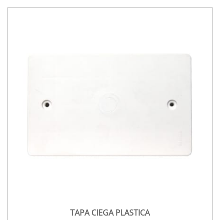
TAPA CIEGA PLASTICA