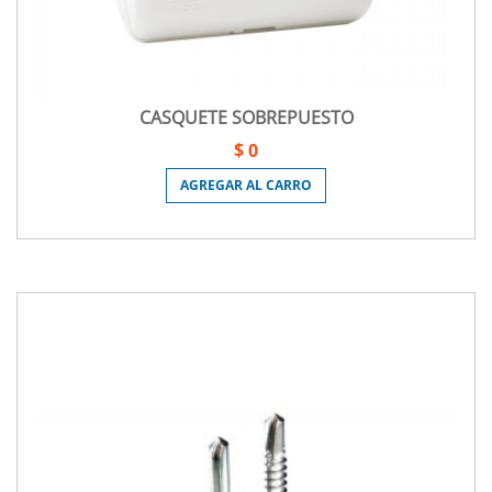
CASQUETE SOBREPUESTO
$ 0
AGREGAR AL CARRO