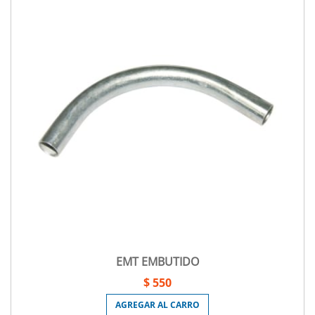
EMT EMBUTIDO
$ 550
AGREGAR AL CARRO