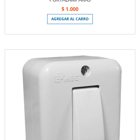
$ 1.000
AGREGAR AL CARRO