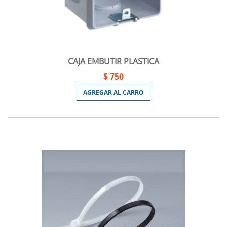
CAJA EMBUTIR PLASTICA
$ 750
AGREGAR AL CARRO