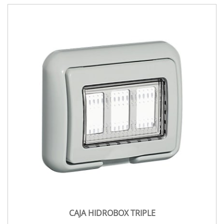
CAJA HIDROBOX TRIPLE