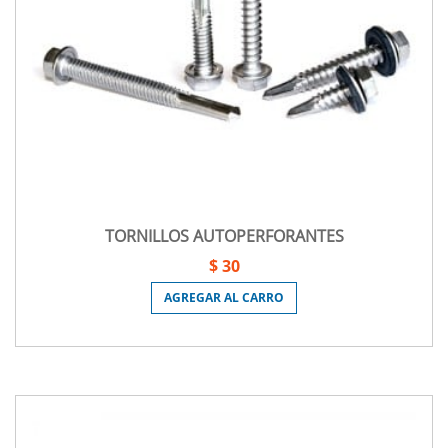
TORNILLOS AUTOPERFORANTES
$ 30
AGREGAR AL CARRO