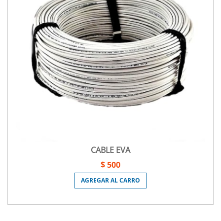
CABLE EVA
$ 500
AGREGAR AL CARRO