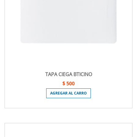
TAPA CIEGA BTICINO
$ 500
AGREGAR AL CARRO