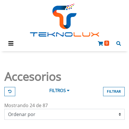
0
Accesorios
FILTROS
FILTRAR
Mostrando 24 de 87