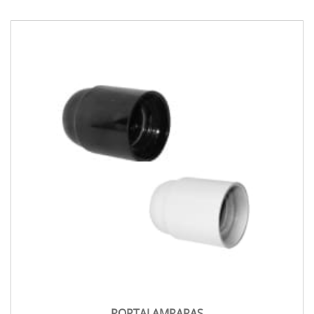
PORTALAMPARAS