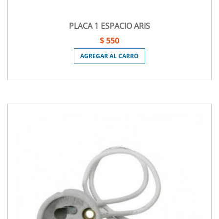
PLACA 1 ESPACIO ARIS
$ 550
AGREGAR AL CARRO