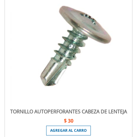
TORNILLO AUTOPERFORANTES CABEZA DE LENTEJA
$ 30
AGREGAR AL CARRO