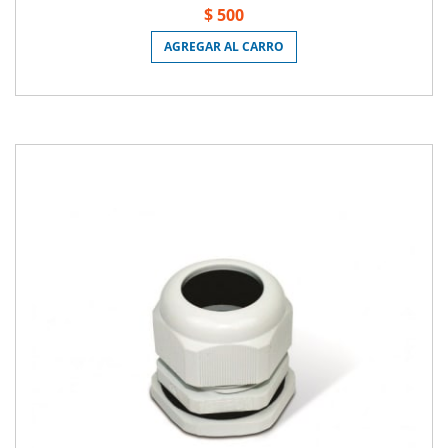
$ 500
AGREGAR AL CARRO