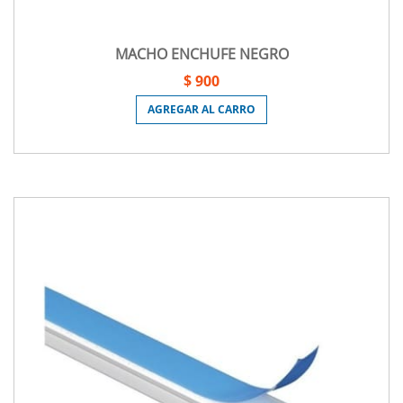
MACHO ENCHUFE NEGRO
$ 900
AGREGAR AL CARRO