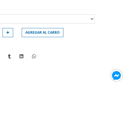
AGREGAR AL CARRO