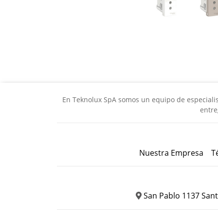
En Teknolux SpA somos un equipo de especialista
entre
Nuestra Empresa
T
San Pablo 1137 Sant