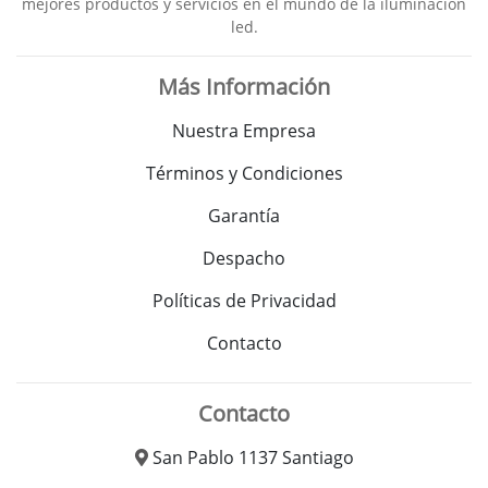
mejores productos y servicios en el mundo de la iluminación
led.
Más Información
Nuestra Empresa
Términos y Condiciones
Garantía
Despacho
Políticas de Privacidad
Contacto
Contacto
San Pablo 1137 Santiago