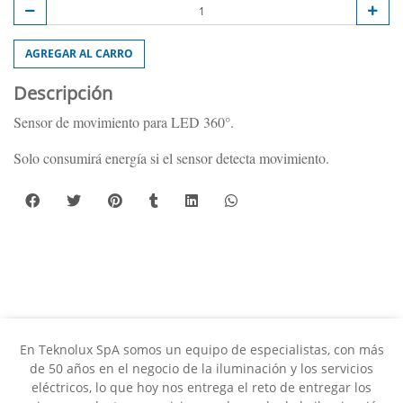
AGREGAR AL CARRO
Descripción
Sensor de movimiento para LED 360°.
Solo consumirá energía si el sensor detecta movimiento.
En Teknolux SpA somos un equipo de especialistas, con más
de 50 años en el negocio de la iluminación y los servicios
eléctricos, lo que hoy nos entrega el reto de entregar los