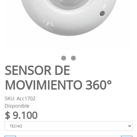
SENSOR DE
MOVIMIENTO 360°
SKU: Acc1702
Disponible
$ 9.100