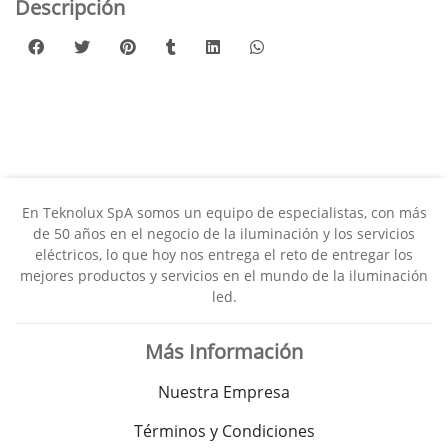
Descripción
En Teknolux SpA somos un equipo de especialistas, con más
de 50 años en el negocio de la iluminación y los servicios
eléctricos, lo que hoy nos entrega el reto de entregar los
mejores productos y servicios en el mundo de la iluminación
led.
Más Información
Nuestra Empresa
Términos y Condiciones