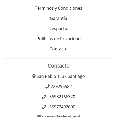
Términos y Condiciones
Garantía
Despacho
Políticas de Privacidad
Contacto
Contacto
San Pablo 1137 Santiago
229295582
+56982166320
+56977492690