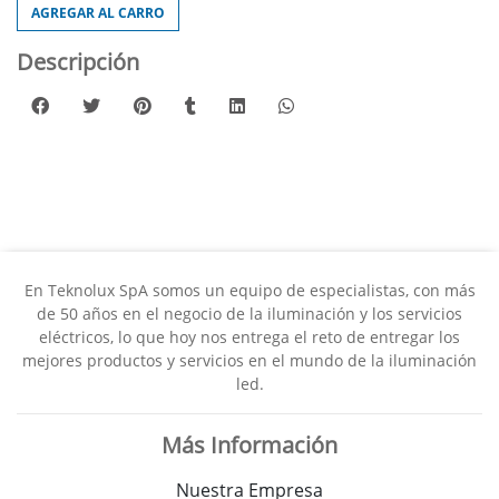
AGREGAR AL CARRO
Descripción
En Teknolux SpA somos un equipo de especialistas, con más
de 50 años en el negocio de la iluminación y los servicios
eléctricos, lo que hoy nos entrega el reto de entregar los
mejores productos y servicios en el mundo de la iluminación
led.
Más Información
Nuestra Empresa