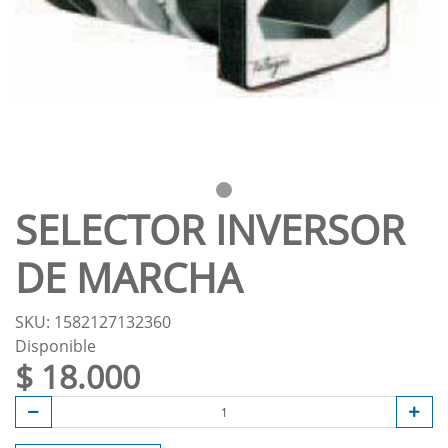
SELECTOR INVERSOR
DE MARCHA
SKU: 1582127132360
Disponible
$ 18.000