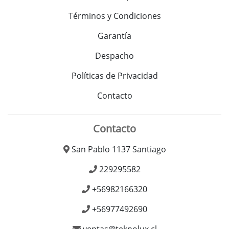
Términos y Condiciones
Garantía
Despacho
Políticas de Privacidad
Contacto
Contacto
San Pablo 1137 Santiago
229295582
+56982166320
+56977492690