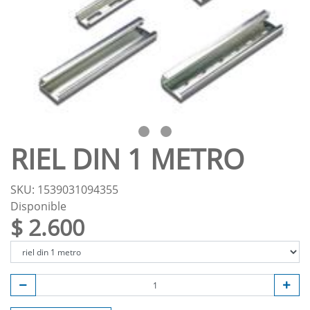
RIEL DIN 1 METRO
SKU: 1539031094355
Disponible
$ 2.600