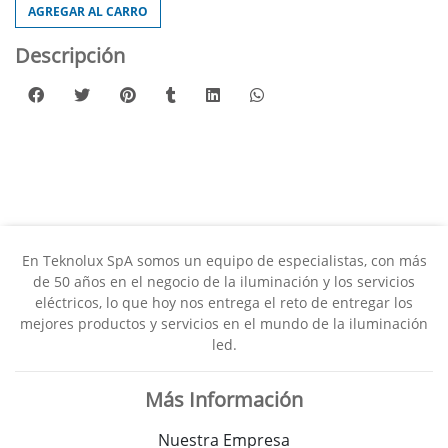
AGREGAR AL CARRO
Descripción
En Teknolux SpA somos un equipo de especialistas, con más
de 50 años en el negocio de la iluminación y los servicios
eléctricos, lo que hoy nos entrega el reto de entregar los
mejores productos y servicios en el mundo de la iluminación
led.
Más Información
Nuestra Empresa