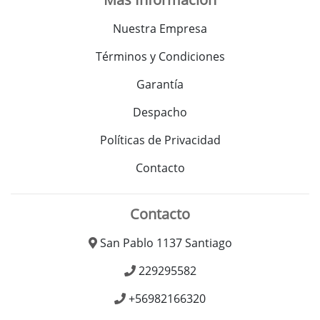
Nuestra Empresa
Términos y Condiciones
Garantía
Despacho
Políticas de Privacidad
Contacto
Contacto
San Pablo 1137 Santiago
229295582
+56982166320