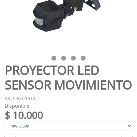
PROYECTOR LED
SENSOR MOVIMIENTO
SKU: Pro1514
Disponible
$ 10.000