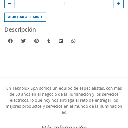
AGREGAR AL CARRO
Descripción
En Teknolux SpA somos un equipo de especialistas, con más
de 50 años en el negocio de la iluminación y los servicios
eléctricos, lo que hoy nos entrega el reto de entregar los
mejores productos y servicios en el mundo de la iluminación
led.
Más Información