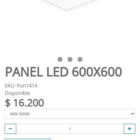
PANEL LED 600X600
SKU: Pan1414
Disponible
$ 16.200