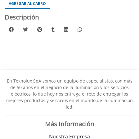
AGREGAR AL CARRO
Descripción
En Teknolux SpA somos un equipo de especialistas, con más
de 50 años en el negocio de la iluminación y los servicios
eléctricos, lo que hoy nos entrega el reto de entregar los
mejores productos y servicios en el mundo de la iluminación
led.
Más Información
Nuestra Empresa