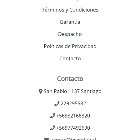
Términos y Condiciones
Garantía
Despacho
Políticas de Privacidad
Contacto
Contacto
San Pablo 1137 Santiago
229295582
+56982166320
+56977492690