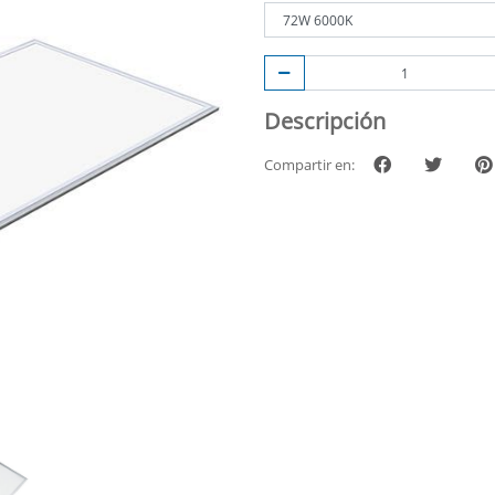
Descripción
Compartir en: