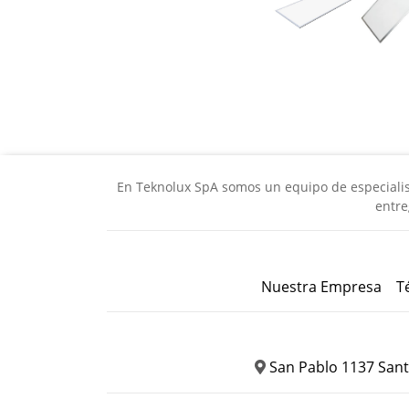
En Teknolux SpA somos un equipo de especialista
entre
Nuestra Empresa
T
San Pablo 1137 Sant