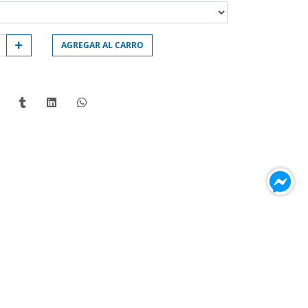
AGREGAR AL CARRO