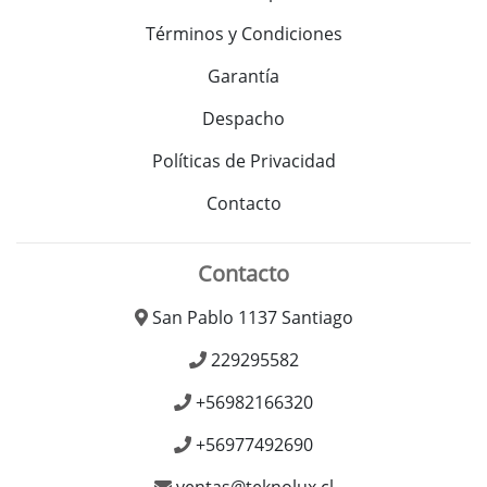
Términos y Condiciones
Garantía
Despacho
Políticas de Privacidad
Contacto
Contacto
San Pablo 1137 Santiago
229295582
+56982166320
+56977492690