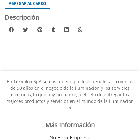
AGREGAR AL CARRO
Descripción
En Teknolux SpA somos un equipo de especialistas, con más
de 50 años en el negocio de la iluminación y los servicios
eléctricos, lo que hoy nos entrega el reto de entregar los
mejores productos y servicios en el mundo de la iluminación
led.
Más Información
Nuestra Empresa