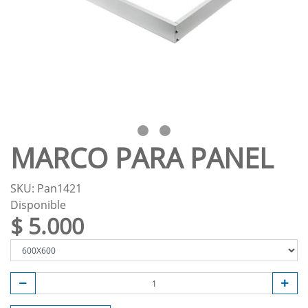
MARCO PARA PANEL
SKU: Pan1421
Disponible
$ 5.000