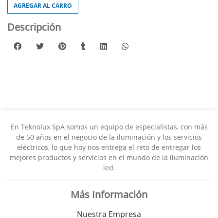
AGREGAR AL CARRO
Descripción
En Teknolux SpA somos un equipo de especialistas, con más
de 50 años en el negocio de la iluminación y los servicios
eléctricos, lo que hoy nos entrega el reto de entregar los
mejores productos y servicios en el mundo de la iluminación
led.
Más Información
Nuestra Empresa