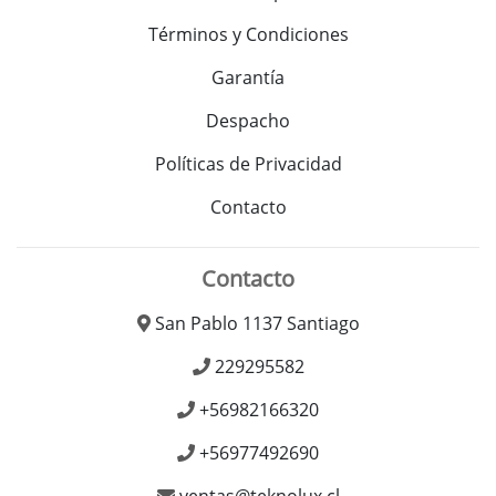
Términos y Condiciones
Garantía
Despacho
Políticas de Privacidad
Contacto
Contacto
San Pablo 1137 Santiago
229295582
+56982166320
+56977492690