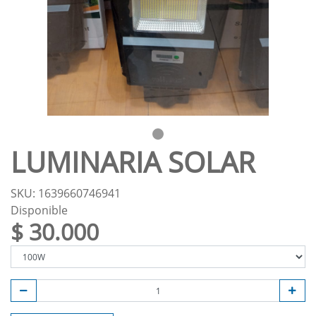
LUMINARIA SOLAR
SKU: 1639660746941
Disponible
$ 30.000