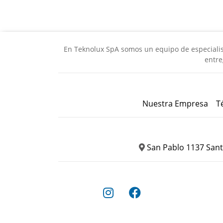
En Teknolux SpA somos un equipo de especialista
entre
Nuestra Empresa
T
San Pablo 1137 Sant