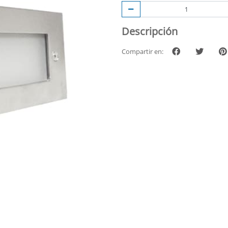
Descripción
Compartir en: