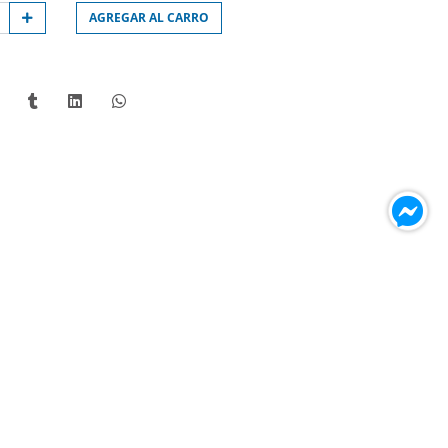
AGREGAR AL CARRO