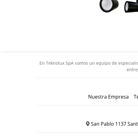
En Teknolux SpA somos un equipo de especialista
entre
Nuestra Empresa
T
San Pablo 1137 Sant