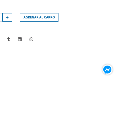
AGREGAR AL CARRO