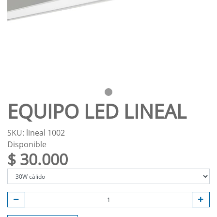
EQUIPO LED LINEAL
SKU: lineal 1002
Disponible
$ 30.000