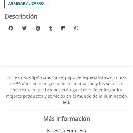
AGREGAR AL CARRO
Descripción
En Teknolux SpA somos un equipo de especialistas, con más
de 50 años en el negocio de la iluminación y los servicios
eléctricos, lo que hoy nos entrega el reto de entregar los
mejores productos y servicios en el mundo de la iluminación
led.
Más Información
Nuestra Empresa