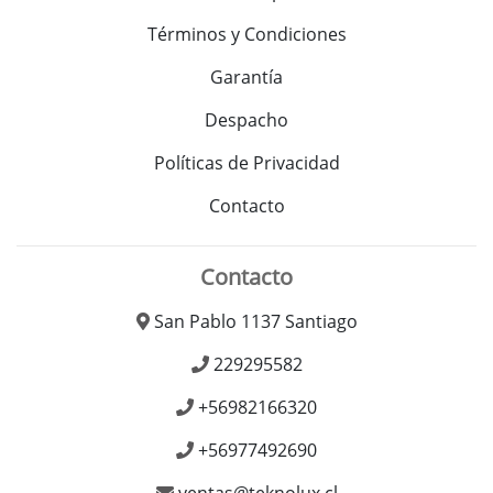
Términos y Condiciones
Garantía
Despacho
Políticas de Privacidad
Contacto
Contacto
San Pablo 1137 Santiago
229295582
+56982166320
+56977492690