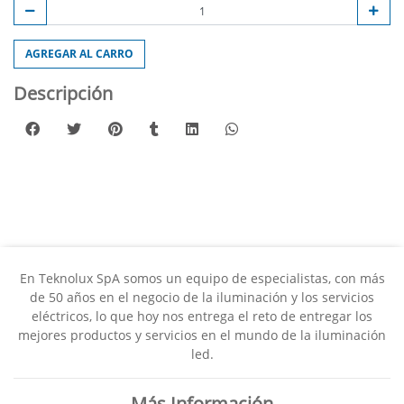
AGREGAR AL CARRO
Descripción
En Teknolux SpA somos un equipo de especialistas, con más
de 50 años en el negocio de la iluminación y los servicios
eléctricos, lo que hoy nos entrega el reto de entregar los
mejores productos y servicios en el mundo de la iluminación
led.
Más Información