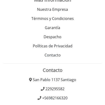
Nuestra Empresa
Términos y Condiciones
Garantía
Despacho
Políticas de Privacidad
Contacto
Contacto
San Pablo 1137 Santiago
229295582
+56982166320