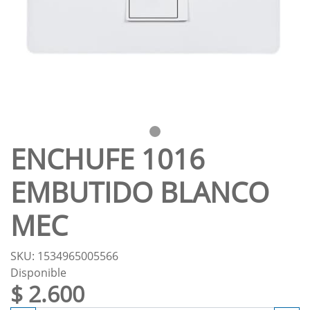
ENCHUFE 1016
EMBUTIDO BLANCO
MEC
SKU: 1534965005566
Disponible
$ 2.600