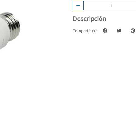
Descripción
Compartir en: