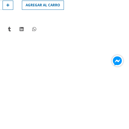
AGREGAR AL CARRO