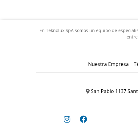
En Teknolux SpA somos un equipo de especialista
entre
Nuestra Empresa
T
San Pablo 1137 Sant