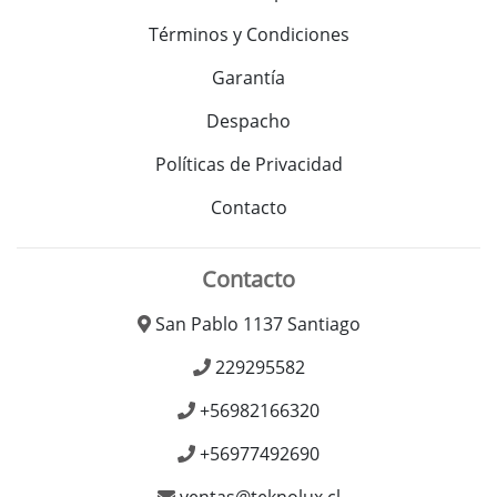
Términos y Condiciones
Garantía
Despacho
Políticas de Privacidad
Contacto
Contacto
San Pablo 1137 Santiago
229295582
+56982166320
+56977492690