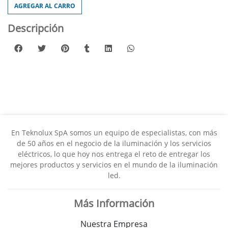
AGREGAR AL CARRO
Descripción
En Teknolux SpA somos un equipo de especialistas, con más
de 50 años en el negocio de la iluminación y los servicios
eléctricos, lo que hoy nos entrega el reto de entregar los
mejores productos y servicios en el mundo de la iluminación
led.
Más Información
Nuestra Empresa