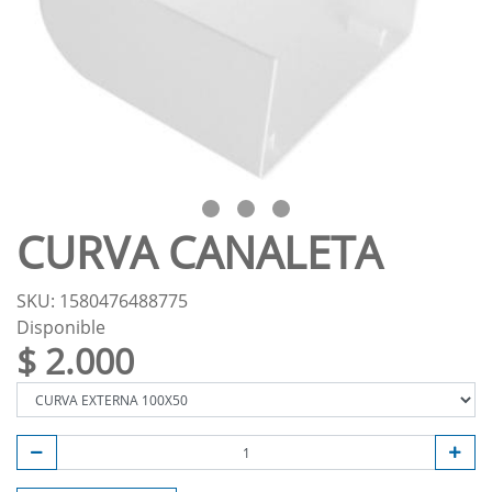
CURVA CANALETA
SKU: 1580476488775
Disponible
$ 2.000