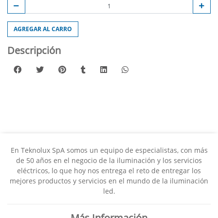
AGREGAR AL CARRO
Descripción
En Teknolux SpA somos un equipo de especialistas, con más
de 50 años en el negocio de la iluminación y los servicios
eléctricos, lo que hoy nos entrega el reto de entregar los
mejores productos y servicios en el mundo de la iluminación
led.
Más Información