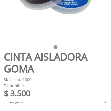
CINTA AISLADORA
GOMA
SKU: cinta1000
Disponible
$ 3.500