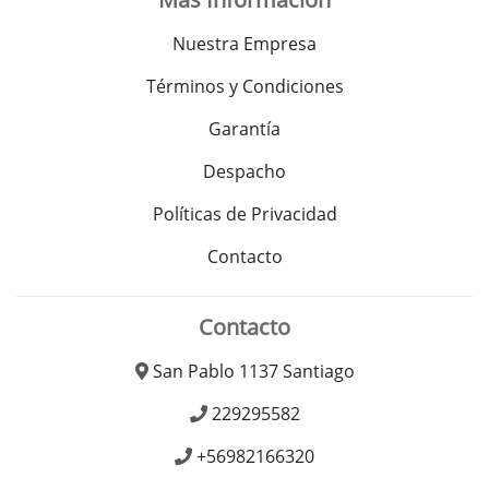
Nuestra Empresa
Términos y Condiciones
Garantía
Despacho
Políticas de Privacidad
Contacto
Contacto
San Pablo 1137 Santiago
229295582
+56982166320