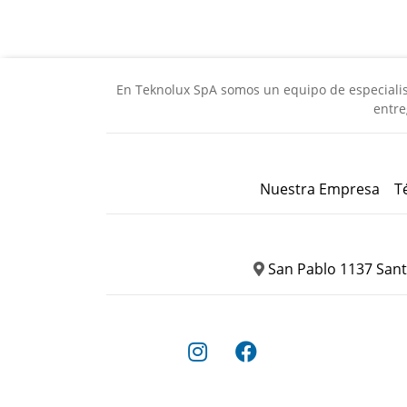
En Teknolux SpA somos un equipo de especialista
entre
Nuestra Empresa
T
San Pablo 1137 Sant