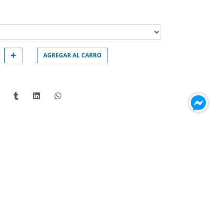
AGREGAR AL CARRO