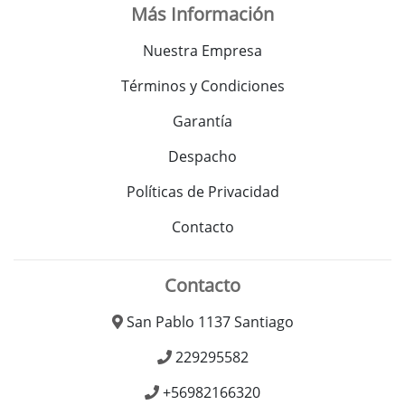
Más Información
Nuestra Empresa
Términos y Condiciones
Garantía
Despacho
Políticas de Privacidad
Contacto
Contacto
San Pablo 1137 Santiago
229295582
+56982166320