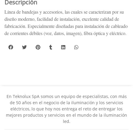
Descripción
Línea de bandejas y accesorios, las cuales se caracterizan por su
diseño moderno, facilidad de instalación, excelente calidad de
fabricación. Especialmente diseñadas para instalación de cableado
de corrientes débiles (voz, datos, imagen), fibra óptica y eléctrico.
En Teknolux SpA somos un equipo de especialistas, con más
de 50 años en el negocio de la iluminación y los servicios
eléctricos, lo que hoy nos entrega el reto de entregar los
mejores productos y servicios en el mundo de la iluminación
led.