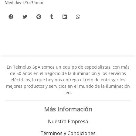
Medidas: 95×35mm
En Teknolux SpA somos un equipo de especialistas, con más
de 50 años en el negocio de la iluminación y los servicios
eléctricos, lo que hoy nos entrega el reto de entregar los
mejores productos y servicios en el mundo de la iluminación
led.
Más Información
Nuestra Empresa
Términos y Condiciones