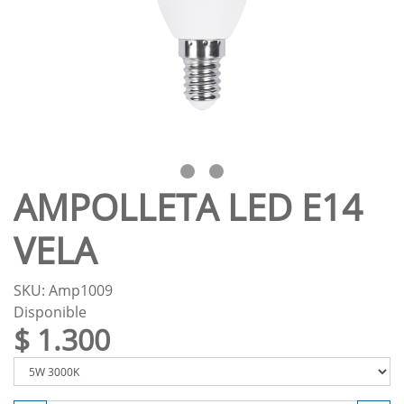
AMPOLLETA LED E14
VELA
SKU: Amp1009
Disponible
$ 1.300