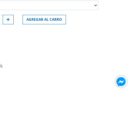
AGREGAR AL CARRO
0k