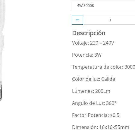
Descripción
Voltaje: 220 – 240V
Potencia: 3W
Temperatura de color: 300
Color de luz: Calida
Lúmenes: 200Lm
Angulo de Luz: 360°
Factor Potencia: ≥0.5
Dimensión: 16x16x55mm