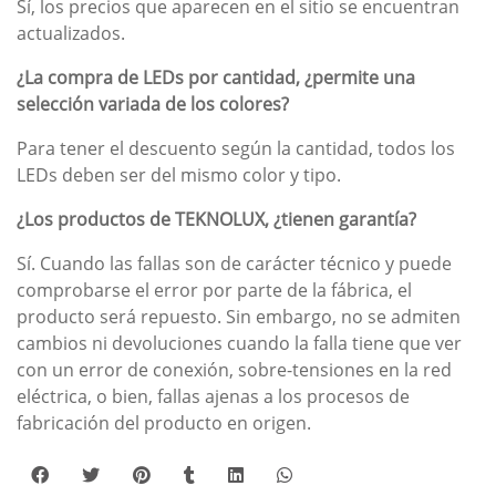
Sí, los precios que aparecen en el sitio se encuentran
actualizados.
¿La compra de LEDs por cantidad, ¿permite una
selección variada de los colores?
Para tener el descuento según la cantidad, todos los
LEDs deben ser del mismo color y tipo.
¿Los productos de TEKNOLUX, ¿tienen garantía?
Sí. Cuando las fallas son de carácter técnico y puede
comprobarse el error por parte de la fábrica, el
producto será repuesto. Sin embargo, no se admiten
cambios ni devoluciones cuando la falla tiene que ver
con un error de conexión, sobre-tensiones en la red
eléctrica, o bien, fallas ajenas a los procesos de
fabricación del producto en origen.