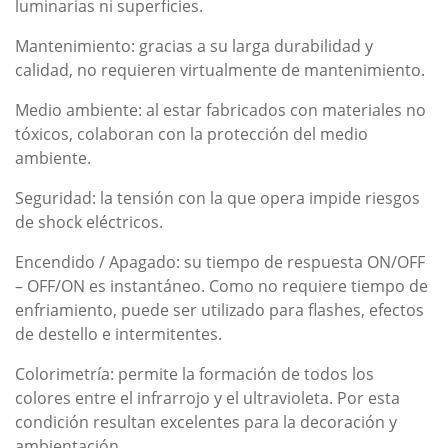
luminarias ni superficies.
Mantenimiento: gracias a su larga durabilidad y
calidad, no requieren virtualmente de mantenimiento.
Medio ambiente: al estar fabricados con materiales no
tóxicos, colaboran con la protección del medio
ambiente.
Seguridad: la tensión con la que opera impide riesgos
de shock eléctricos.
Encendido / Apagado: su tiempo de respuesta ON/OFF
– OFF/ON es instantáneo. Como no requiere tiempo de
enfriamiento, puede ser utilizado para flashes, efectos
de destello e intermitentes.
Colorimetría: permite la formación de todos los
colores entre el infrarrojo y el ultravioleta. Por esta
condición resultan excelentes para la decoración y
ambientación.