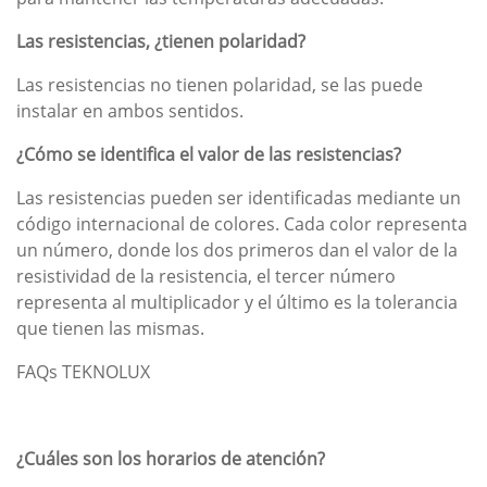
Las resistencias, ¿tienen polaridad?
Las resistencias no tienen polaridad, se las puede
instalar en ambos sentidos.
¿Cómo se identifica el valor de las resistencias?
Las resistencias pueden ser identificadas mediante un
código internacional de colores. Cada color representa
un número, donde los dos primeros dan el valor de la
resistividad de la resistencia, el tercer número
representa al multiplicador y el último es la tolerancia
que tienen las mismas.
FAQs TEKNOLUX
¿Cuáles son los horarios de atención?