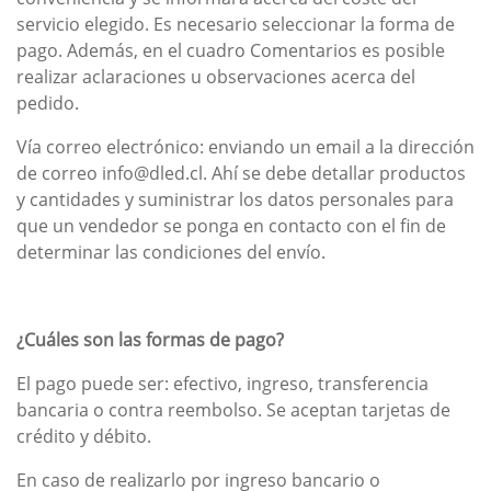
servicio elegido. Es necesario seleccionar la forma de
pago. Además, en el cuadro Comentarios es posible
realizar aclaraciones u observaciones acerca del
pedido.
Vía correo electrónico: enviando un email a la dirección
de correo info@dled.cl. Ahí se debe detallar productos
y cantidades y suministrar los datos personales para
que un vendedor se ponga en contacto con el fin de
determinar las condiciones del envío.
¿Cuáles son las formas de pago?
El pago puede ser: efectivo, ingreso, transferencia
bancaria o contra reembolso. Se aceptan tarjetas de
crédito y débito.
En caso de realizarlo por ingreso bancario o