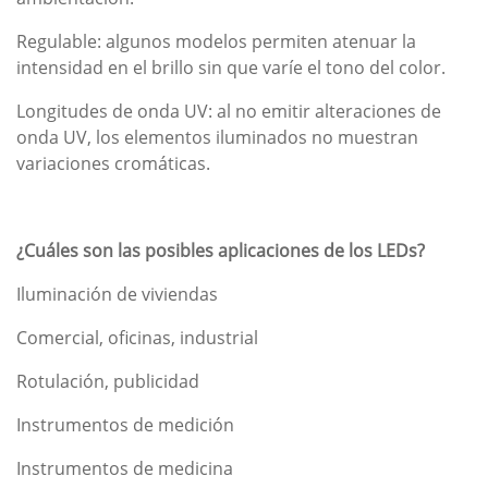
Regulable: algunos modelos permiten atenuar la
intensidad en el brillo sin que varíe el tono del color.
Longitudes de onda UV: al no emitir alteraciones de
onda UV, los elementos iluminados no muestran
variaciones cromáticas.
¿Cuáles son las posibles aplicaciones de los LEDs?
Iluminación de viviendas
Comercial, oficinas, industrial
Rotulación, publicidad
Instrumentos de medición
Instrumentos de medicina