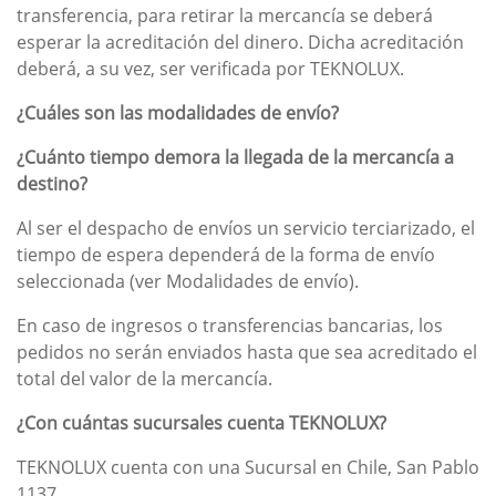
transferencia, para retirar la mercancía se deberá
esperar la acreditación del dinero. Dicha acreditación
deberá, a su vez, ser verificada por TEKNOLUX.
¿Cuáles son las modalidades de envío?
¿Cuánto tiempo demora la llegada de la mercancía a
destino?
Al ser el despacho de envíos un servicio terciarizado, el
tiempo de espera dependerá de la forma de envío
seleccionada (ver Modalidades de envío).
En caso de ingresos o transferencias bancarias, los
pedidos no serán enviados hasta que sea acreditado el
total del valor de la mercancía.
¿Con cuántas sucursales cuenta TEKNOLUX?
TEKNOLUX cuenta con una Sucursal en Chile, San Pablo
1137