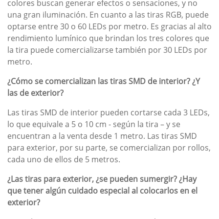
colores buscan generar efectos o sensaciones, y no
una gran iluminación. En cuanto a las tiras RGB, puede
optarse entre 30 o 60 LEDs por metro. Es gracias al alto
rendimiento lumínico que brindan los tres colores que
la tira puede comercializarse también por 30 LEDs por
metro.
¿Cómo se comercializan las tiras SMD de interior? ¿Y
las de exterior?
Las tiras SMD de interior pueden cortarse cada 3 LEDs,
lo que equivale a 5 o 10 cm - según la tira – y se
encuentran a la venta desde 1 metro. Las tiras SMD
para exterior, por su parte, se comercializan por rollos,
cada uno de ellos de 5 metros.
¿Las tiras para exterior, ¿se pueden sumergir? ¿Hay
que tener algún cuidado especial al colocarlos en el
exterior?