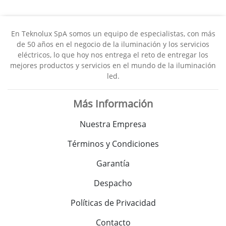
En Teknolux SpA somos un equipo de especialistas, con más
de 50 años en el negocio de la iluminación y los servicios
eléctricos, lo que hoy nos entrega el reto de entregar los
mejores productos y servicios en el mundo de la iluminación
led.
Más Información
Nuestra Empresa
Términos y Condiciones
Garantía
Despacho
Políticas de Privacidad
Contacto