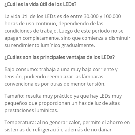
¿Cuál es la vida útil de los LEDs?
La vida útil de los LEDs es de entre 30.000 y 100.000
horas de uso continuo, dependiendo de las
condiciones de trabajo. Luego de este período no se
apagan completamente, sino que comienza a disminuir
su rendimiento lumínico gradualmente.
¿Cuáles son las principales ventajas de los LEDs?
Bajo consumo: trabaja a una muy baja corriente y
tensión, pudiendo reemplazar las lámparas
convencionales por otras de menor tensión.
Tamaño: resulta muy práctico ya que hay LEDs muy
pequeños que proporcionan un haz de luz de altas
prestaciones lumínicas.
Temperatura: al no generar calor, permite el ahorro en
sistemas de refrigeración, además de no dañar