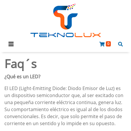
0
Faq´s
¿Qué es un LED?
El LED (Light-Emitting Diode: Diodo Emisor de Luz) es
un dispositivo semiconductor que, al ser excitado con
una pequeña corriente eléctrica continua, genera luz.
Su comportamiento eléctrico es igual al de los diodos
convencionales. Es decir, que solo permite el paso de
corriente en un sentido y lo impide en su opuesto.