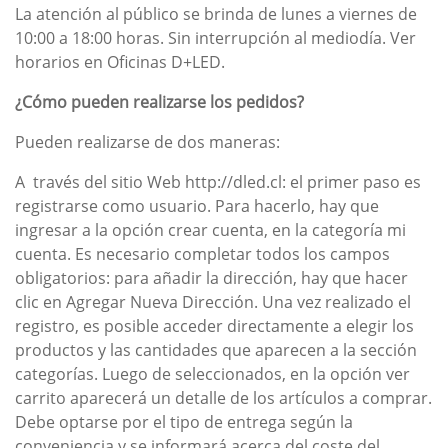
La atención al público se brinda de lunes a viernes de
10:00 a 18:00 horas. Sin interrupción al mediodía. Ver
horarios en Oficinas D+LED.
¿Cómo pueden realizarse los pedidos?
Pueden realizarse de dos maneras:
A través del sitio Web http://dled.cl: el primer paso es
registrarse como usuario. Para hacerlo, hay que
ingresar a la opción crear cuenta, en la categoría mi
cuenta. Es necesario completar todos los campos
obligatorios: para añadir la dirección, hay que hacer
clic en Agregar Nueva Dirección. Una vez realizado el
registro, es posible acceder directamente a elegir los
productos y las cantidades que aparecen a la sección
categorías. Luego de seleccionados, en la opción ver
carrito aparecerá un detalle de los artículos a comprar.
Debe optarse por el tipo de entrega según la
conveniencia y se informará acerca del coste del