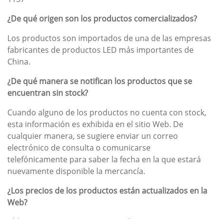
¿De qué origen son los productos comercializados?
Los productos son importados de una de las empresas
fabricantes de productos LED más importantes de
China.
¿De qué manera se notifican los productos que se
encuentran sin stock?
Cuando alguno de los productos no cuenta con stock,
esta información es exhibida en el sitio Web. De
cualquier manera, se sugiere enviar un correo
electrónico de consulta o comunicarse
telefónicamente para saber la fecha en la que estará
nuevamente disponible la mercancía.
¿Los precios de los productos están actualizados en la
Web?