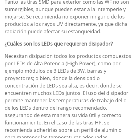
Tanto las tiras SMD para exterior como las WF no son
sumergibles, aunque pueden estar a la intemperie y
mojarse. Se recomienda no exponer ninguno de los
productos a los rayos UV directamente, ya que dicha
radiación puede afectar su estanqueidad.
¿Cuáles son los LEDs que requieren disipador?
Necesitan disipación todos los productos compuestos
por LEDs de Alta Potencia (High Power), como por
ejemplo módulos de 3 LEDs de 3W, barras y
proyectores; o bien, donde la densidad o
concentración de LEDs sea alta, es decir, donde se
encuentren muchos LEDs juntos. El uso del disipador
permite mantener las temperaturas de trabajo del o
de los LEDs dentro del rango recomendado,
asegurando de esta manera su vida útil y correcto
funcionamiento. En el caso de las tiras HP, se
recomienda adherirlas sobre un perfil de aluminio
para mantener las temperaturas adecuadas.