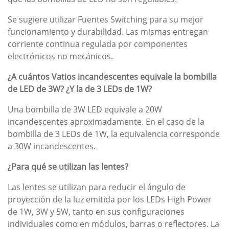
Se sugiere utilizar Fuentes Switching para su mejor
funcionamiento y durabilidad. Las mismas entregan
corriente continua regulada por componentes
electrónicos no mecánicos.
¿A cuántos Vatios incandescentes equivale la bombilla
de LED de 3W? ¿Y la de 3 LEDs de 1W?
Una bombilla de 3W LED equivale a 20W
incandescentes aproximadamente. En el caso de la
bombilla de 3 LEDs de 1W, la equivalencia corresponde
a 30W incandescentes.
¿Para qué se utilizan las lentes?
Las lentes se utilizan para reducir el ángulo de
proyección de la luz emitida por los LEDs High Power
de 1W, 3W y 5W, tanto en sus configuraciones
individuales como en módulos, barras o reflectores. La