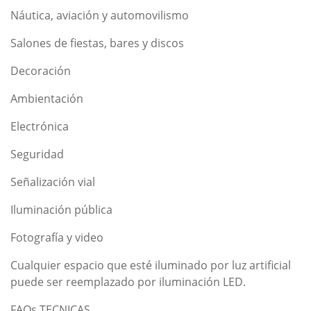
Náutica, aviación y automovilismo
Salones de fiestas, bares y discos
Decoración
Ambientación
Electrónica
Seguridad
Señalización vial
Iluminación pública
Fotografía y video
Cualquier espacio que esté iluminado por luz artificial
puede ser reemplazado por iluminación LED.
FAQs TECNICAS