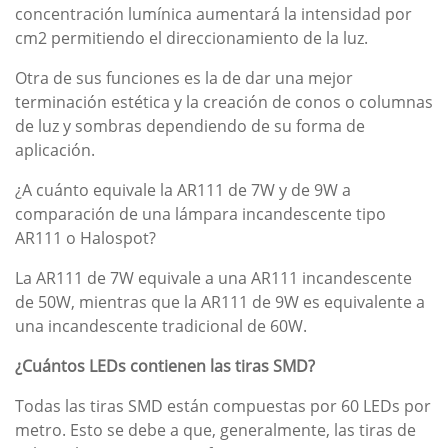
concentración lumínica aumentará la intensidad por
cm2 permitiendo el direccionamiento de la luz.
Otra de sus funciones es la de dar una mejor
terminación estética y la creación de conos o columnas
de luz y sombras dependiendo de su forma de
aplicación.
¿A cuánto equivale la AR111 de 7W y de 9W a
comparación de una lámpara incandescente tipo
AR111 o Halospot?
La AR111 de 7W equivale a una AR111 incandescente
de 50W, mientras que la AR111 de 9W es equivalente a
una incandescente tradicional de 60W.
¿Cuántos LEDs contienen las tiras SMD?
Todas las tiras SMD están compuestas por 60 LEDs por
metro. Esto se debe a que, generalmente, las tiras de