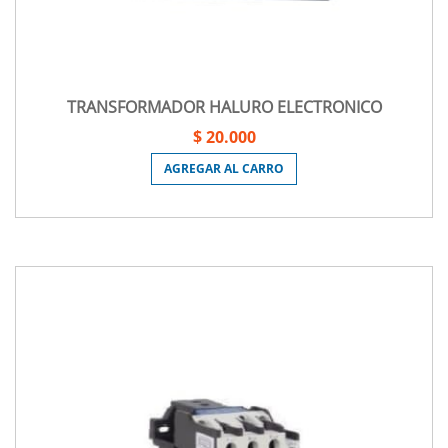
TRANSFORMADOR HALURO ELECTRONICO
$ 20.000
AGREGAR AL CARRO