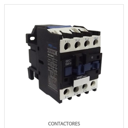
CONTACTORES