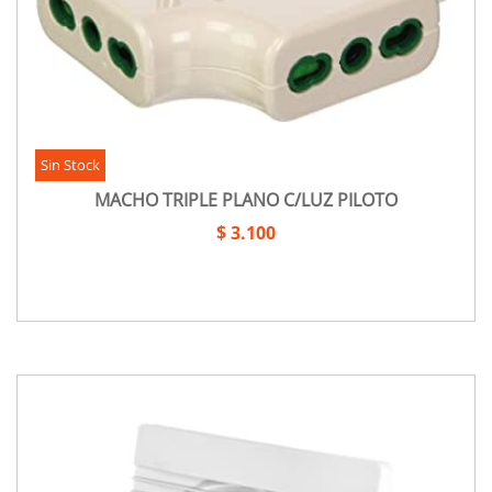
Sin Stock
MACHO TRIPLE PLANO C/LUZ PILOTO
$ 3.100