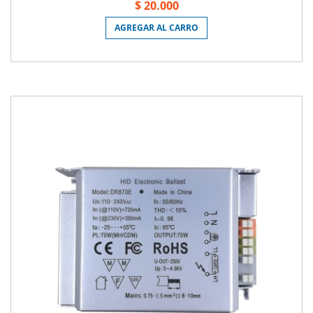
$ 20.000
AGREGAR AL CARRO