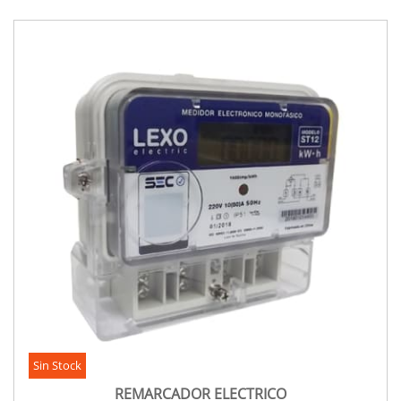
Sin Stock
REMARCADOR ELECTRICO