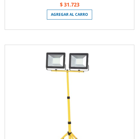
$ 31.723
AGREGAR AL CARRO