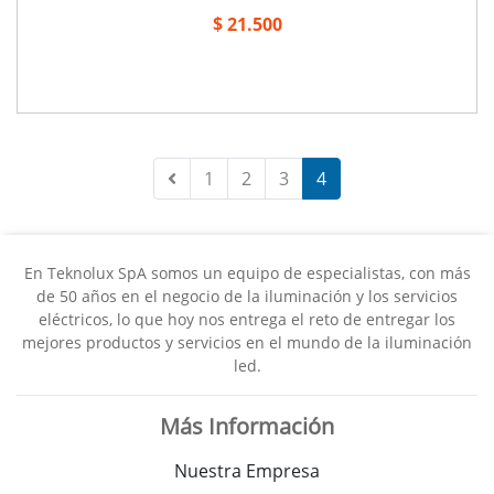
$ 21.500
1
2
3
4
En Teknolux SpA somos un equipo de especialistas, con más
de 50 años en el negocio de la iluminación y los servicios
eléctricos, lo que hoy nos entrega el reto de entregar los
mejores productos y servicios en el mundo de la iluminación
led.
Más Información
Nuestra Empresa