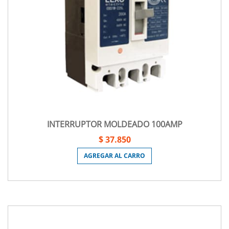
INTERRUPTOR MOLDEADO 100AMP
$ 37.850
AGREGAR AL CARRO