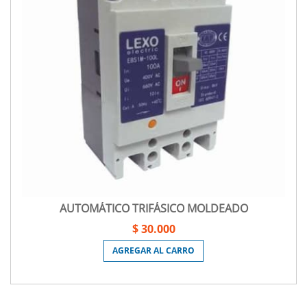
AUTOMÁTICO TRIFÁSICO MOLDEADO
$ 30.000
AGREGAR AL CARRO