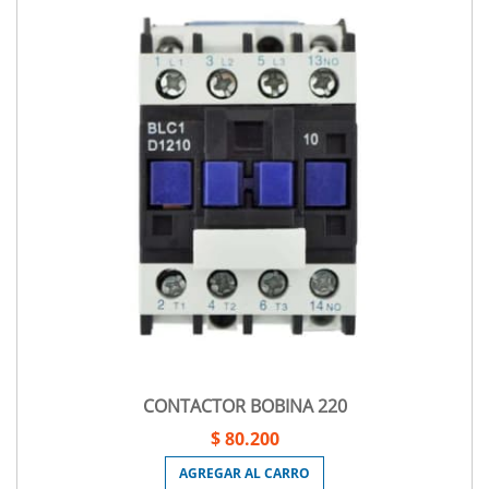
CONTACTOR BOBINA 220
$ 80.200
AGREGAR AL CARRO