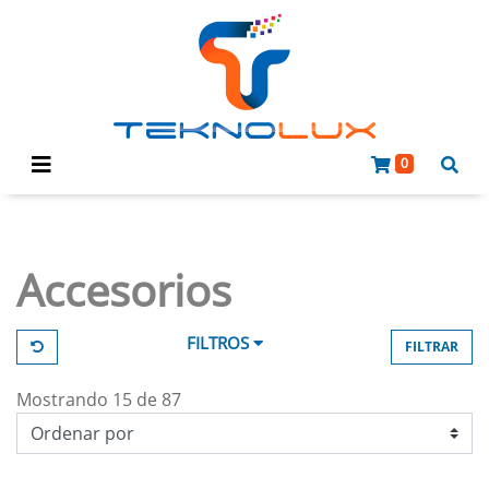
0
Accesorios
FILTROS
FILTRAR
Mostrando 15 de 87