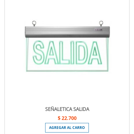
SEÑALETICA SALIDA
$ 22.700
AGREGAR AL CARRO