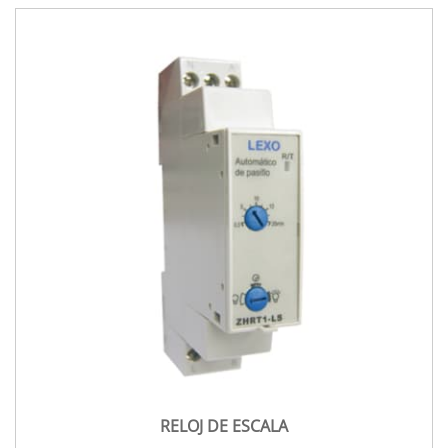
RELOJ DE ESCALA