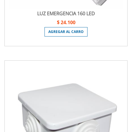
LUZ EMERGENCIA 160 LED
$ 24.100
AGREGAR AL CARRO