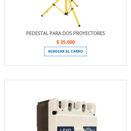
PEDESTAL PARA DOS PROYECTORES
$ 35.000
AGREGAR AL CARRO