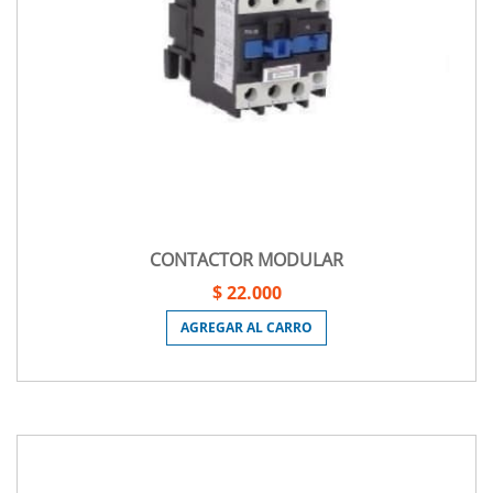
CONTACTOR MODULAR
$ 22.000
AGREGAR AL CARRO