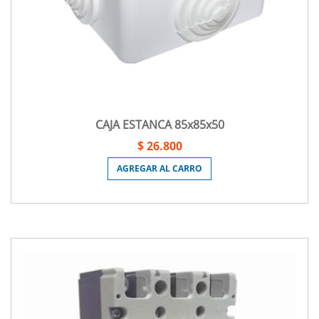
CAJA ESTANCA 85x85x50
$ 26.800
AGREGAR AL CARRO