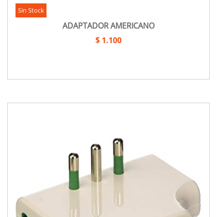
Sin Stock
ADAPTADOR AMERICANO
$ 1.100